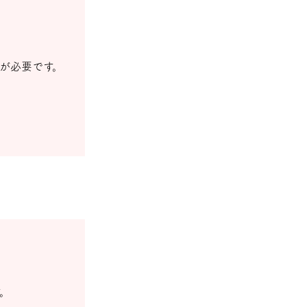
が必要です。
。