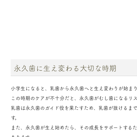
永久歯に生え変わる大切な時期
小学生になると、乳歯から永久歯へと生え変わりが始まり
この時期のケアが不十分だと、永久歯がむし歯になるリス
乳歯は永久歯のガイド役を果たすため、乳歯が抜けるま
す。
また、永久歯が生え始めたら、その成長をサポートする