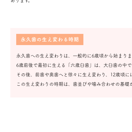
あります。
永久歯の生え変わる時期
永久歯への生え変わりは、一般的に6歳頃から始まりま
6歳前後で最初に生える「六歳臼歯」は、大臼歯の中で
その後、前歯や奥歯へと徐々に生え変わり、12歳頃に
この生え変わりの時期は、歯並びや噛み合わせの基礎