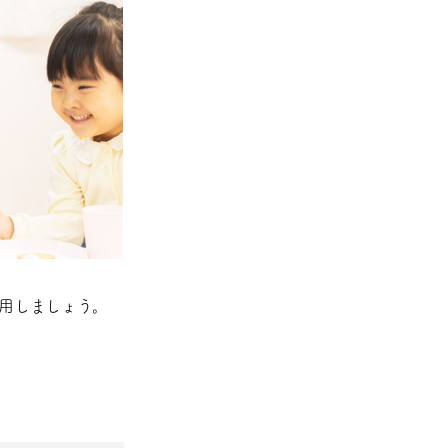
用しましょう。