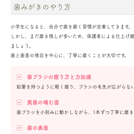
歯みがきのやり方
小学生になると、自分で歯を磨く習慣が定着してきます。
しかし、まだ磨き残しが多いため、保護者による仕上げ
ましょう。
歯と歯茎の境目を中心に、丁寧に磨くことが大切です。
歯ブラシの握り方と力加減
鉛筆を持つように軽く握り、ブラシの毛先が広がらな
奥歯の噛む面
歯ブラシを小刻みに動かしながら、1本ずつ丁寧に磨き
歯の表面