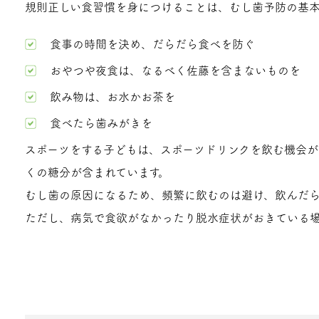
規則正しい食習慣を身につけることは、むし歯予防の基本
食事の時間を決め、だらだら食べを防ぐ
おやつや夜食は、なるべく佐藤を含まないものを
飲み物は、お水かお茶を
食べたら歯みがきを
スポーツをする子どもは、スポーツドリンクを飲む機会が
くの糖分が含まれています。
むし歯の原因になるため、頻繁に飲むのは避け、飲んだ
ただし、病気で食欲がなかったり脱水症状がおきている