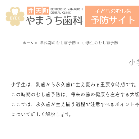
ホーム
>
年代別のむし歯予防
>
小学生のむし歯予防
小
小学生は、乳歯から永久歯に生え変わる重要な時期です。
この時期のむし歯予防は、将来の歯の健康を左右する大切
ここでは、永久歯が生え揃う過程で注意すべきポイント
について詳しく解説します。