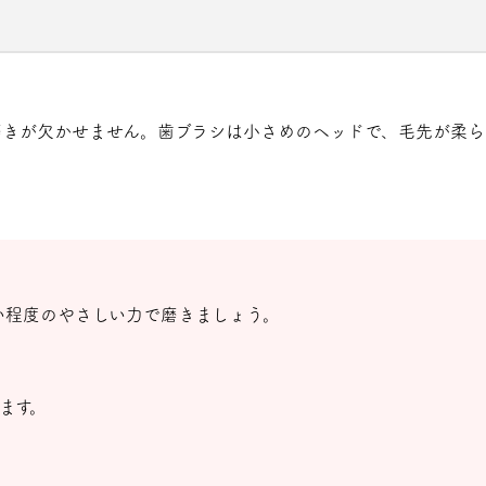
磨きが欠かせません。歯ブラシは小さめのヘッドで、毛先が柔ら
い程度のやさしい力で磨きましょう。
ます。