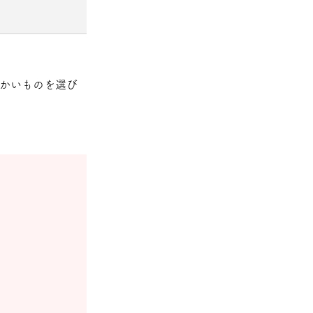
かいものを選び