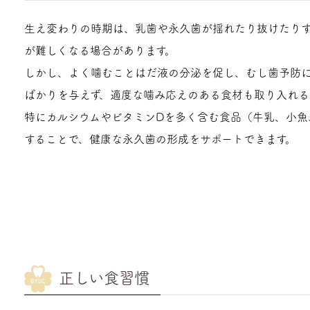
生え変わりの時期は、乳歯や永久歯が揺れたり抜けたり
が難しくなる場合があります。
しかし、よく噛むことはだ液の分泌を促し、むし歯予防
ばかりを与えず、適度な噛み応えのある食材も取り入れる
特にカルシウムやビタミンDを多く含む食品（牛乳、小魚
することで、健康な永久歯の形成をサポートできます。
正しい食習慣