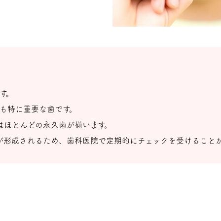
す。
も特に重要な歯です。
はほとんどの永久歯が揃います。
が形成されるため、歯科医院で定期的にチェックを受けること